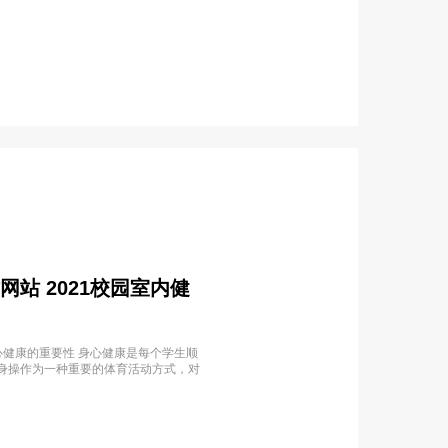
网站 2021校园室内健
身心健康的重要性 身心健康是每个学生顺
身操作为一种重要的体育活动方式，对