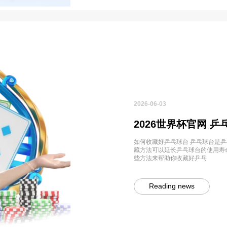
2026-06-03
2026世界杯官网 
如何收藏好乒乓球台 乒乓球台是
藏方法可以延长乒乓球台的使用寿
些方法来帮助你收藏好乒乓
Reading news