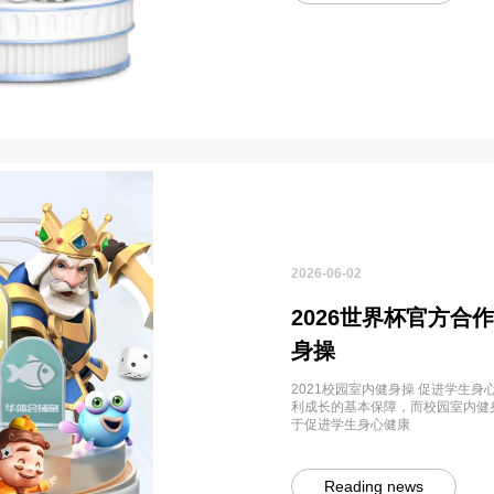
2026-06-02
2026世界杯官方合作
身操
2021校园室内健身操 促进学生
利成长的基本保障，而校园室内健
于促进学生身心健康
Reading news