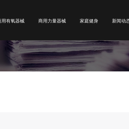
商用有氧器械
商用力量器械
家庭健身
新闻动
新闻动态