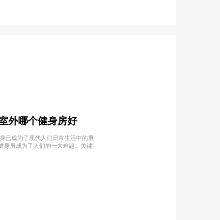
内室外哪个健身房好
健身已成为了现代人们日常生活中的重
健身房成为了人们的一大难题。关键