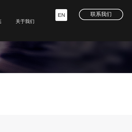
联系我们
EN
态
关于我们