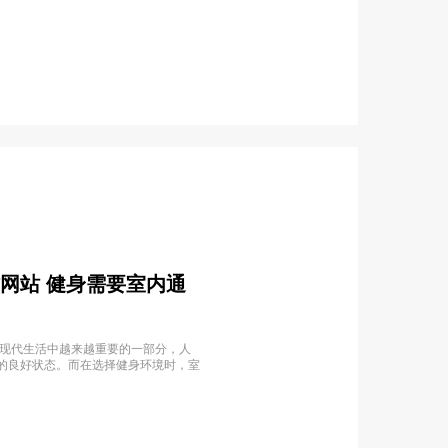
作网站 健身需要室内通
为现代生活中越来越重要的一部分，人
的良好状态。而在选择健身环境时，室