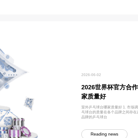
2026-06-02
2026世界杯官方合
家质量好
室外乒乓球台哪家质量好 1. 市
乓球台的质量在各个品牌之间存在差
品牌的乒乓球台
Reading news