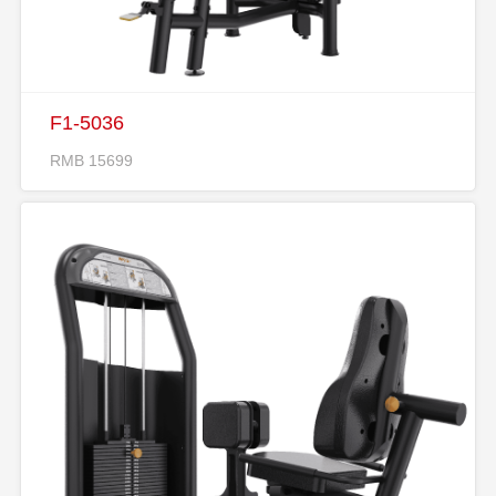
F1-5036
RMB 15699