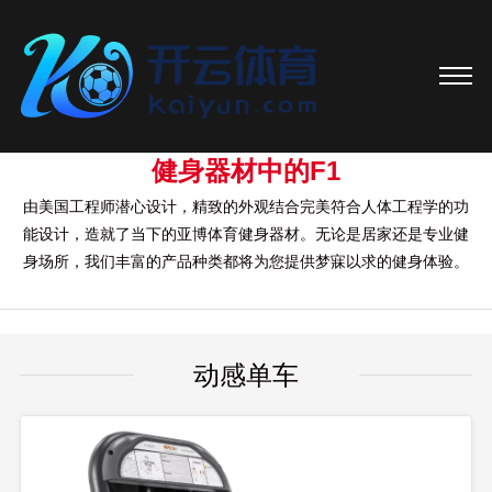
健身器材中的F1
由美国工程师潜心设计，精致的外观结合完美符合人体工程学的功
能设计，造就了当下的亚博体育健身器材。无论是居家还是专业健
身场所，我们丰富的产品种类都将为您提供梦寐以求的健身体验。
动感单车