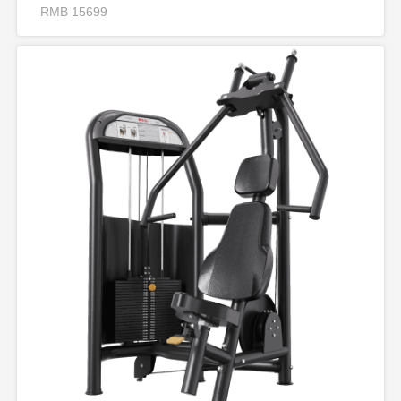
RMB 15699