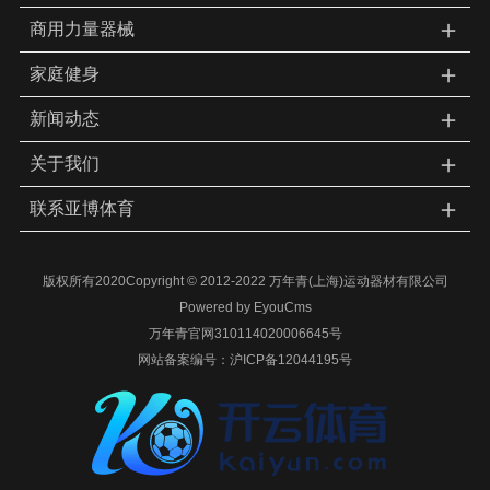
＋
商用力量器械
＋
家庭健身
＋
新闻动态
＋
关于我们
＋
联系亚博体育
版权所有2020Copyright © 2012-2022 万年青(上海)运动器材有限公司
Powered by EyouCms
万年青官网310114020006645号
网站备案编号：
沪ICP备12044195号