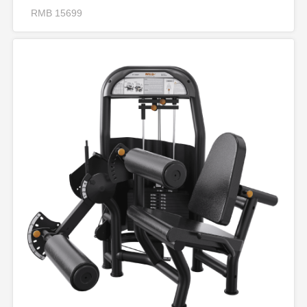
RMB 15699