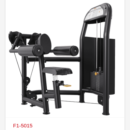
F1-5015