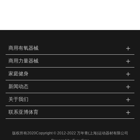
＋
商用有氧器械
＋
商用力量器械
＋
家庭健身
＋
新闻动态
＋
关于我们
＋
联系亚博体育
版权所有2020Copyright © 2012-2022 万年青(上海)运动器材有限公司