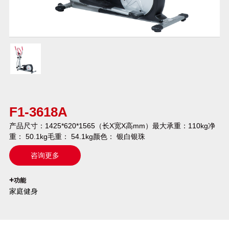
F1-3618A
产品尺寸：1425*620*1565（长X宽X高mm）最大承重：110kg净
重： 50.1kg毛重： 54.1kg颜色： 银白银珠
咨询更多
`
+
功能
家庭健身