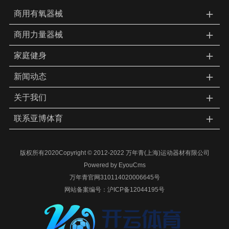
＋
商用有氧器械
＋
商用力量器械
＋
家庭健身
＋
新闻动态
＋
关于我们
＋
联系亚博体育
版权所有2020Copyright © 2012-2022 万年青(上海)运动器材有限公司
Powered by EyouCms
万年青官网310114020006645号
网站备案编号：
沪ICP备12044195号