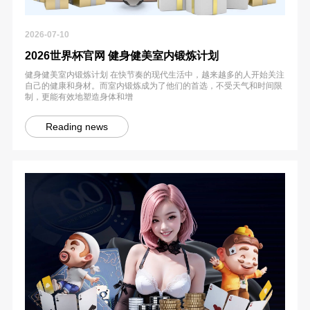
2026-07-10
2026世界杯官网 健身健美室内锻炼计划
健身健美室内锻炼计划 在快节奏的现代生活中，越来越多的人开始关注
自己的健康和身材。而室内锻炼成为了他们的首选，不受天气和时间限
制，更能有效地塑造身体和增
Reading news