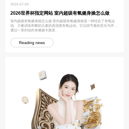
2026-07-09
2026世界杯指定网站 室内超级有氧健身操怎么做
室内超级有氧健身操怎么做 室内超级有氧健身操是一种结合了有氧运
动、力量训练和舞蹈元素的高强度有氧运动。它以快节奏的音乐为伴，
通过一系列动作来燃烧卡路里、
Reading news