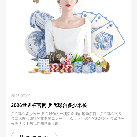
2026-07-09
2026世界杯官网 乒乓球台多少米长
乒乓球台多少米长 乒乓球作为一项受欢迎的运动项目，乒乓球台的尺寸
是其比赛和训练的重要要素之一。那么，乒乓球台的标准尺寸是多少米
长呢？接下来我们来详细了解
Reading news